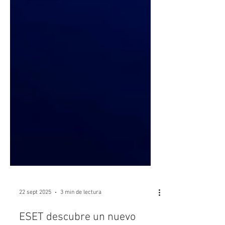
22 sept 2025
3 min de lectura