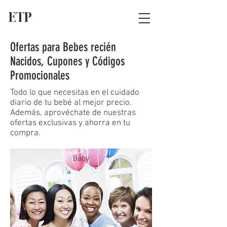
ETP
Ofertas para Bebes recién
Nacidos, Cupones y Códigos
Promocionales
Todo lo que necesitas en el cuidado
diario de tu bebé al mejor precio.
Además, aprovéchate de nuestras
ofertas exclusivas y ahorra en tu
compra.
Baby