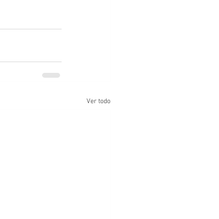
Ver todo