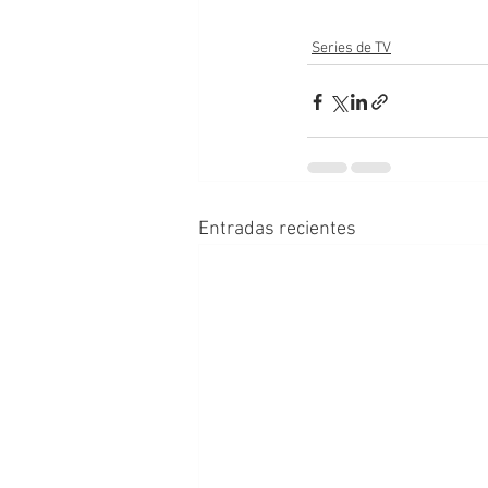
Series de TV
Entradas recientes