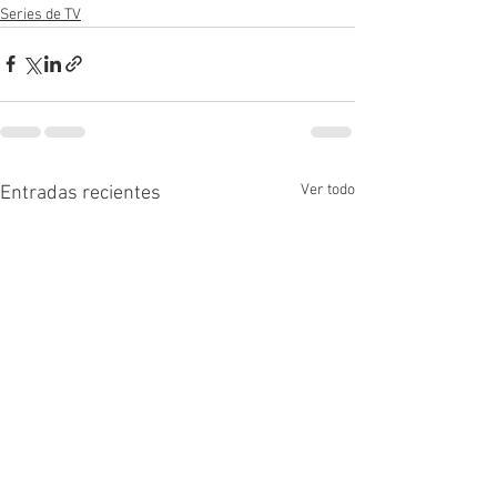
Series de TV
Ver todo
Entradas recientes