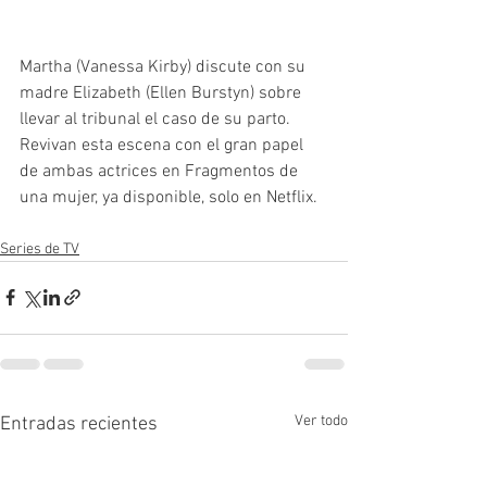
Martha (Vanessa Kirby) discute con su 
madre Elizabeth (Ellen Burstyn) sobre 
llevar al tribunal el caso de su parto. 
Revivan esta escena con el gran papel 
de ambas actrices en Fragmentos de 
una mujer, ya disponible, solo en Netflix. 
Series de TV
Ver todo
Entradas recientes