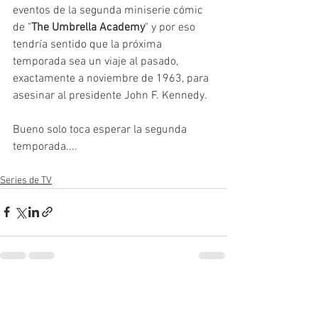
eventos de la segunda miniserie cómic 
de "
The Umbrella Academy
" y por eso 
tendría sentido que la próxima 
temporada sea un viaje al pasado, 
exactamente a noviembre de 1963, para 
asesinar al presidente John F. Kennedy.
Bueno solo toca esperar la segunda 
temporada....
Series de TV
Ver todo
Entradas recientes