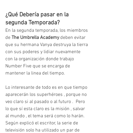
¿Qué Debería pasar en la 
segunda Temporada?
En la segunda temporada, los miembros 
de 
The Umbrella Academy
 deben evitar 
que su hermana Vanya destruya la tierra 
con sus poderes y lidiar nuevamente 
con la organización donde trabajo 
Number Five que se encarga de 
mantener la linea del tiempo.
Lo interesante de todo es en que tiempo 
aparecerán los superhéroes , porque no 
veo claro si al pasado o al futuro .  Pero 
lo que sí esta claro es la misión , salvar 
al mundo , el tema será como lo harán.  
Según explicó el escritor, la serie de 
televisión solo ha utilizado un par de 