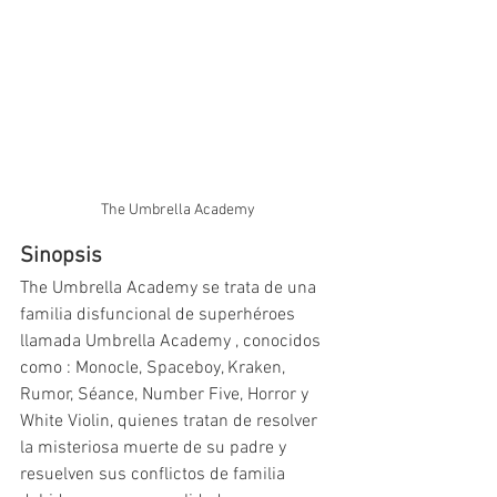
The Umbrella Academy
Sinopsis
The Umbrella Academy se trata de una 
familia disfuncional de superhéroes 
llamada Umbrella Academy , conocidos 
como : Monocle, Spaceboy, Kraken, 
Rumor, Séance, Number Five, Horror y 
White Violin, quienes tratan de resolver 
la misteriosa muerte de su padre y 
resuelven sus conflictos de familia 