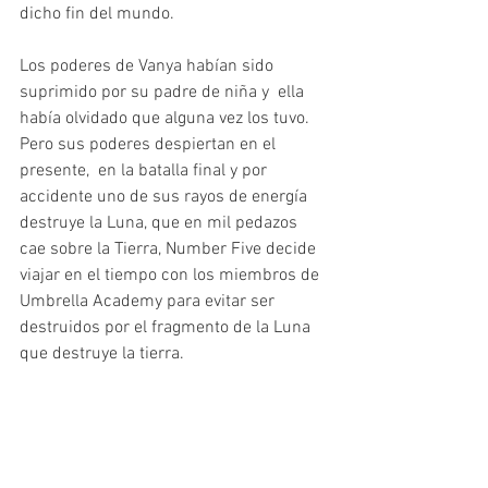
dicho fin del mundo.
Los poderes de Vanya habían sido 
suprimido por su padre de niña y  ella 
había olvidado que alguna vez los tuvo. 
Pero sus poderes despiertan en el 
presente,  en la batalla final y por 
accidente uno de sus rayos de energía 
destruye la Luna, que en mil pedazos 
cae sobre la Tierra, Number Five decide 
viajar en el tiempo con los miembros de 
Umbrella Academy para evitar ser 
destruidos por el fragmento de la Luna 
que destruye la tierra.