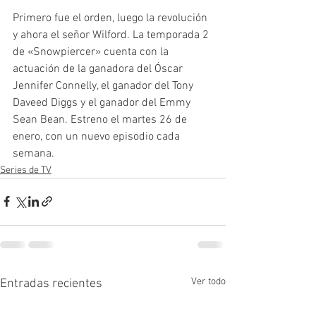
Primero fue el orden, luego la revolución 
y ahora el señor Wilford. La temporada 2 
de «Snowpiercer» cuenta con la 
actuación de la ganadora del Óscar 
Jennifer Connelly, el ganador del Tony 
Daveed Diggs y el ganador del Emmy 
Sean Bean. Estreno el martes 26 de 
enero, con un nuevo episodio cada 
semana.
Series de TV
Ver todo
Entradas recientes