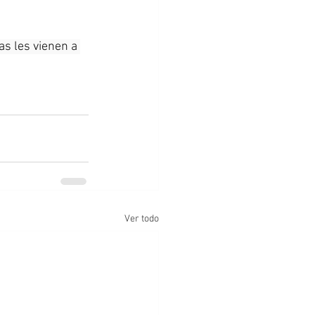
as les vienen a 
Ver todo