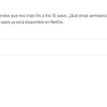
rdos que nos trajo Vis a Vis: El oasis. ¿Qué otras semejanz
 oasis ya está disponible en Netflix. 