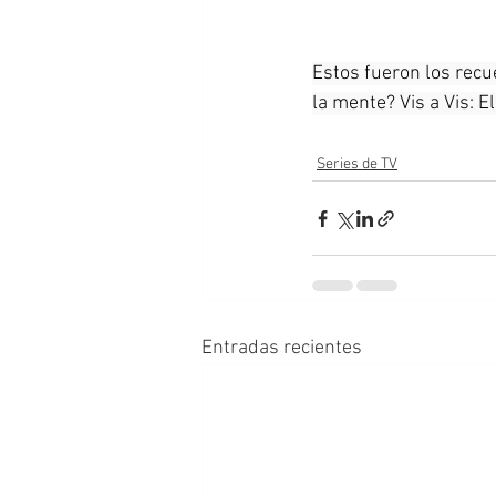
Estos fueron los recue
la mente? Vis a Vis: El
Series de TV
Entradas recientes