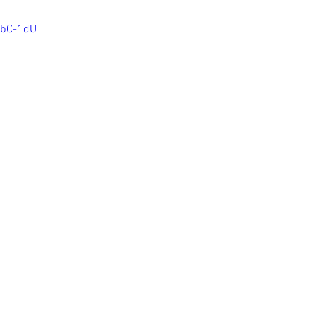
9bC-1dU