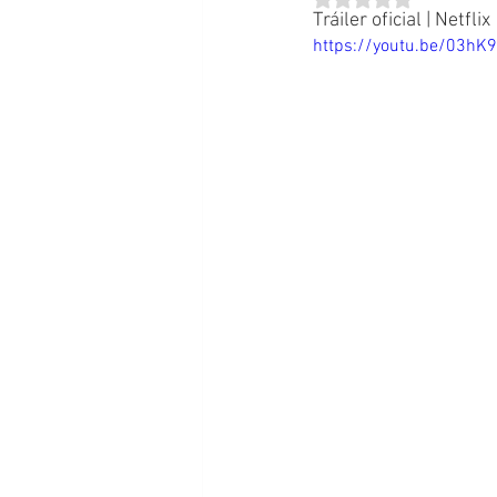
Tráiler oficial | Netflix
https://youtu.be/03hK