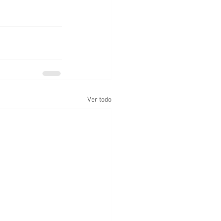
Ver todo