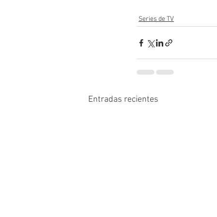
Series de TV
Entradas recientes