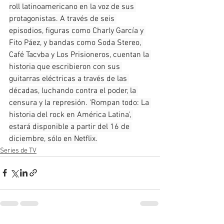
roll latinoamericano en la voz de sus 
protagonistas. A través de seis 
episodios, figuras como Charly García y 
Fito Páez, y bandas como Soda Stereo, 
Café Tacvba y Los Prisioneros, cuentan la 
historia que escribieron con sus 
guitarras eléctricas a través de las 
décadas, luchando contra el poder, la 
censura y la represión. 'Rompan todo: La 
historia del rock en América Latina', 
estará disponible a partir del 16 de 
diciembre, sólo en Netflix.
Series de TV