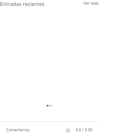
Ver todo
Entradas recientes
Comentarios
0.0 / 5 (0)