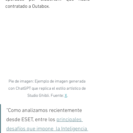
contratado a Outabox.  
Pie de imagen: Ejemplo de imagen generada 
con ChatGPT que replica el estilo artístico de 
Studio Ghibli. Fuente: 
X
.
“Como analizamos recientemente 
desde ESET, entre los 
principales 
desafíos que impone  la Inteligencia 