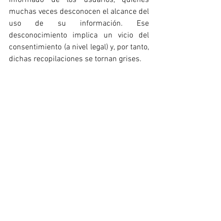
informado de los usuarios, quienes 
muchas veces desconocen el alcance del 
uso de su información. Ese 
desconocimiento implica un vicio del 
consentimiento (a nivel legal) y, por tanto, 
dichas recopilaciones se tornan grises. 