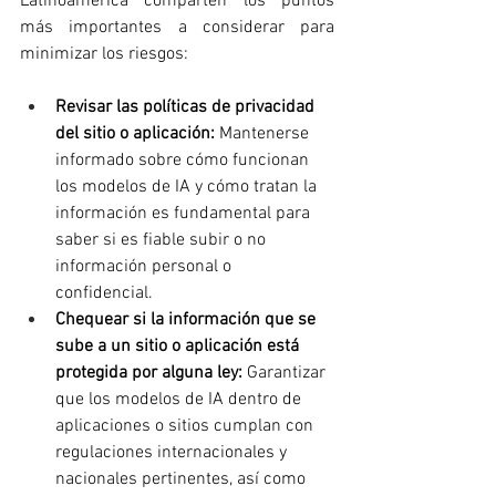
Latinoamérica comparten los puntos 
más importantes a considerar para 
minimizar los riesgos: 
Revisar las políticas de privacidad 
del sitio o aplicación:
 Mantenerse 
informado sobre cómo funcionan 
los modelos de IA y cómo tratan la 
información es fundamental para 
saber si es fiable subir o no 
información personal o 
confidencial. 
Chequear si la información que se 
sube a un sitio o aplicación está 
protegida por alguna ley:
 Garantizar 
que los modelos de IA dentro de 
aplicaciones o sitios cumplan con 
regulaciones internacionales y 
nacionales pertinentes, así como 