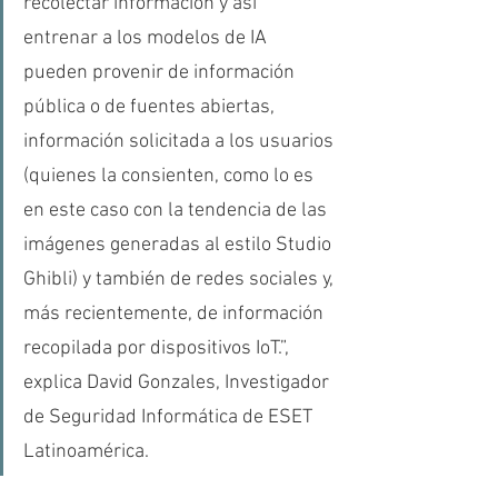
recolectar información y así 
entrenar a los modelos de IA 
pueden provenir de información 
pública o de fuentes abiertas, 
información solicitada a los usuarios 
(quienes la consienten, como lo es 
en este caso con la tendencia de las 
imágenes generadas al estilo Studio 
Ghibli) y también de redes sociales y, 
más recientemente, de información 
recopilada por dispositivos IoT.”, 
explica David Gonzales, Investigador 
de Seguridad Informática de ESET 
Latinoamérica.