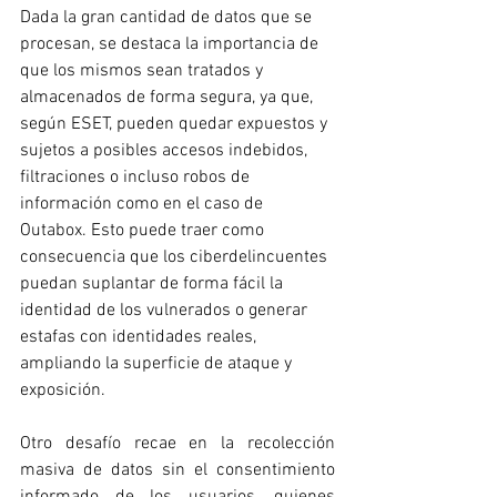
Dada la gran cantidad de datos que se 
procesan, se destaca la importancia de 
que los mismos sean tratados y 
almacenados de forma segura, ya que, 
según ESET, pueden quedar expuestos y 
sujetos a posibles accesos indebidos, 
filtraciones o incluso robos de 
información como en el caso de 
Outabox. Esto puede traer como 
consecuencia que los ciberdelincuentes 
puedan suplantar de forma fácil la 
identidad de los vulnerados o generar 
estafas con identidades reales, 
ampliando la superficie de ataque y 
exposición. 
Otro desafío recae en la recolección 
masiva de datos sin el consentimiento 