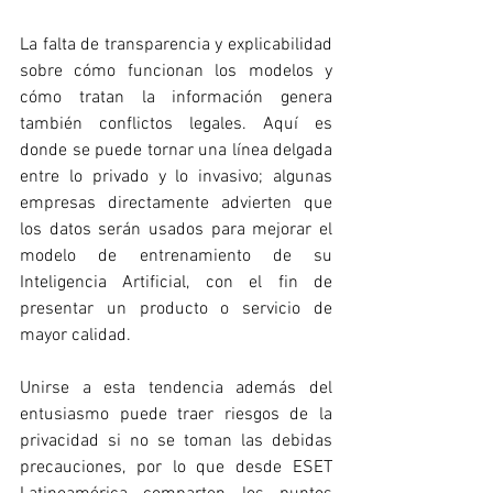
La falta de transparencia y explicabilidad 
sobre cómo funcionan los modelos y 
cómo tratan la información genera 
también conflictos legales. Aquí es 
donde se puede tornar una línea delgada 
entre lo privado y lo invasivo; algunas 
empresas directamente advierten que 
los datos serán usados para mejorar el 
modelo de entrenamiento de su 
Inteligencia Artificial, con el fin de 
presentar un producto o servicio de 
mayor calidad.  
Unirse a esta tendencia además del 
entusiasmo puede traer riesgos de la 
privacidad si no se toman las debidas 
precauciones, por lo que desde ESET 