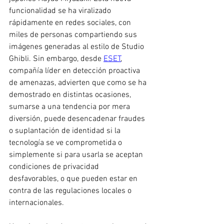
funcionalidad se ha viralizado 
rápidamente en redes sociales, con 
miles de personas compartiendo sus 
imágenes generadas al estilo de Studio 
Ghibli. Sin embargo, desde 
ESET
, 
compañía líder en detección proactiva 
de amenazas, advierten que como se ha 
demostrado en distintas ocasiones, 
sumarse a una tendencia por mera 
diversión, puede desencadenar fraudes 
o suplantación de identidad si la 
tecnología se ve comprometida o 
simplemente si para usarla se aceptan 
condiciones de privacidad 
desfavorables, o que pueden estar en 
contra de las regulaciones locales o 
internacionales.  