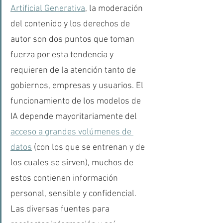
Artificial Generativa
, la moderación 
del contenido y los derechos de 
autor son dos puntos que toman 
fuerza por esta tendencia y 
requieren de la atención tanto de 
gobiernos, empresas y usuarios. El 
funcionamiento de los modelos de 
IA depende mayoritariamente del 
acceso a grandes volúmenes de 
datos
 (con los que se entrenan y de 
los cuales se sirven), muchos de 
estos contienen información 
personal, sensible y confidencial. 
Las diversas fuentes para 