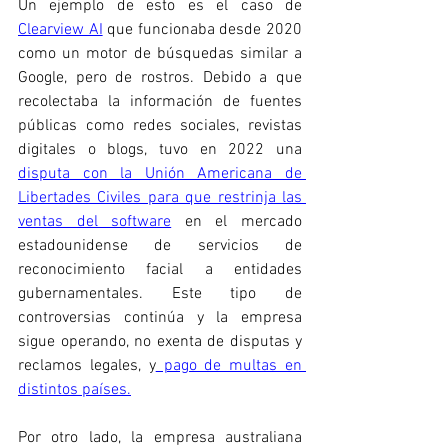
Un ejemplo de esto es el caso de 
Clearview AI
 que funcionaba desde 2020 
como un motor de búsquedas similar a 
Google, pero de rostros. Debido a que 
recolectaba la información de fuentes 
públicas como redes sociales, revistas 
digitales o blogs, tuvo en 2022 una 
disputa con la Unión Americana de 
Libertades Civiles para que restrinja las 
ventas del software
 en el mercado 
estadounidense de servicios de 
reconocimiento facial a entidades 
gubernamentales. Este tipo de 
controversias continúa y la empresa 
sigue operando, no exenta de disputas y 
reclamos legales, y
 pago de multas en 
distintos países.
Por otro lado, la empresa australiana 