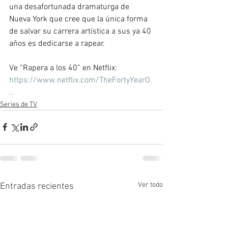
una desafortunada dramaturga de 
Nueva York que cree que la única forma 
de salvar su carrera artística a sus ya 40 
años es dedicarse a rapear.   
Ve “Rapera a los 40” en Netflix: 
https://www.netflix.com/TheFortyYearO.
..
Series de TV
Ver todo
Entradas recientes