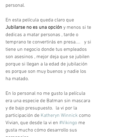
personal.
En esta película queda claro que
Jubilarse no es una opción
 y menos si te 
dedicas a matar personas , tarde o 
temprano te convertirás en presa....   y si 
tiene un negocio donde tus empleados 
son asesinos , mejor deja que se jubilen  
porque si llegan a la edad de jubilación 
es porque son muy buenos y nadie los 
ha matado.
En lo personal no me gusto la película  
era una especie de Batman sin mascara 
y de bajo presupuesto.  la vi por la 
participación de 
Katheryn Winnick
 como 
Vivian, que desde la vi en 
#Vikingo
 me 
gusta mucho cómo desarrollo sus 