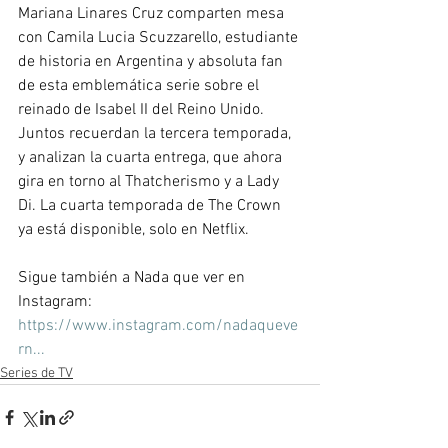
Mariana Linares Cruz comparten mesa 
con Camila Lucia Scuzzarello, estudiante 
de historia en Argentina y absoluta fan 
de esta emblemática serie sobre el 
reinado de Isabel II del Reino Unido. 
Juntos recuerdan la tercera temporada, 
y analizan la cuarta entrega, que ahora 
gira en torno al Thatcherismo y a Lady 
Di. La cuarta temporada de The Crown 
ya está disponible, solo en Netflix.  
Sigue también a Nada que ver en 
Instagram: 
https://www.instagram.com/nadaqueve
rn...
Series de TV