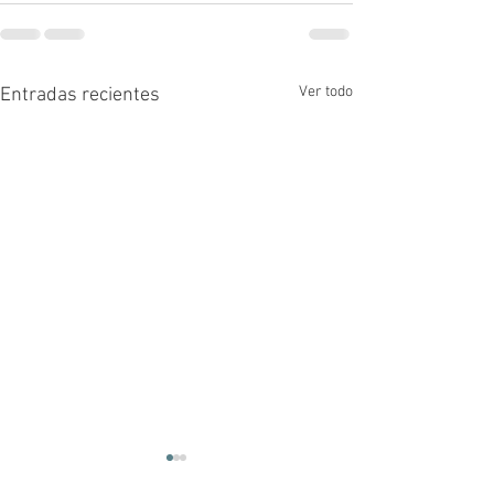
Ver todo
Entradas recientes