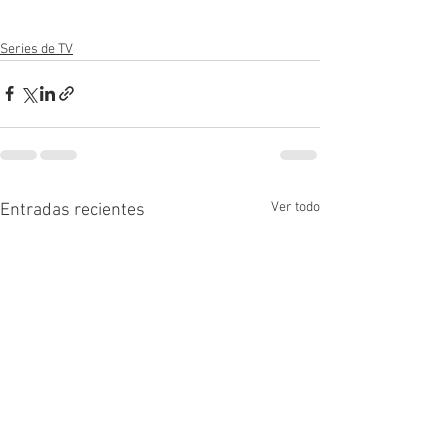
Series de TV
Ver todo
Entradas recientes