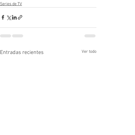
Series de TV
Ver todo
Entradas recientes