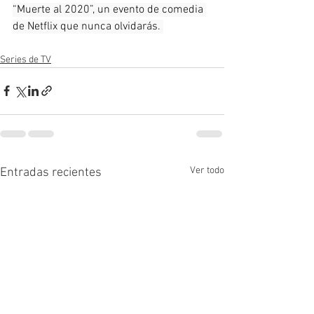
“Muerte al 2020”, un evento de comedia 
de Netflix que nunca olvidarás. 
Series de TV
Ver todo
Entradas recientes