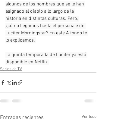
algunos de los nombres que se le han 
asignado al diablo a lo largo de la 
historia en distintas culturas. Pero, 
¿cómo llegamos hasta el personaje de 
Lucifer Morningstar? En este A fondo te 
lo explicamos. 
La quinta temporada de Lucifer ya está 
disponible en Netflix.
Series de TV
Ver todo
Entradas recientes