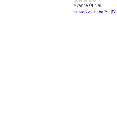
Avance Oficial
https://youtu.be/WdjF6