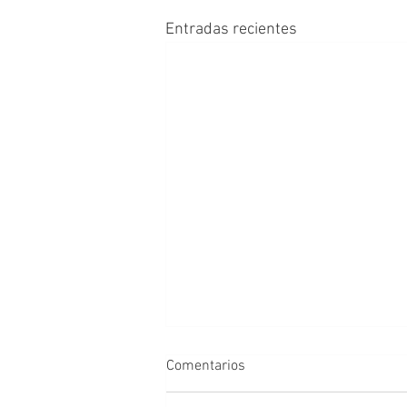
Entradas recientes
Comentarios