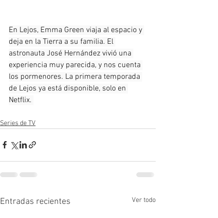
En Lejos, Emma Green viaja al espacio y 
deja en la Tierra a su familia. El 
astronauta José Hernández vivió una 
experiencia muy parecida, y nos cuenta 
los pormenores. La primera temporada 
de Lejos ya está disponible, solo en 
Netflix. 
Series de TV
Ver todo
Entradas recientes