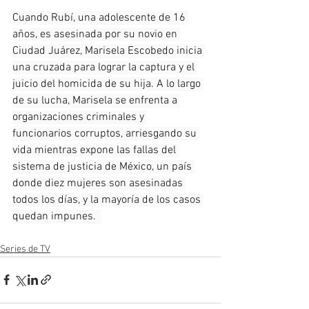
Cuando Rubí, una adolescente de 16 
años, es asesinada por su novio en 
Ciudad Juárez, Marisela Escobedo inicia 
una cruzada para lograr la captura y el 
juicio del homicida de su hija. A lo largo 
de su lucha, Marisela se enfrenta a 
organizaciones criminales y 
funcionarios corruptos, arriesgando su 
vida mientras expone las fallas del 
sistema de justicia de México, un país 
donde diez mujeres son asesinadas 
todos los días, y la mayoría de los casos 
quedan impunes.  
Series de TV