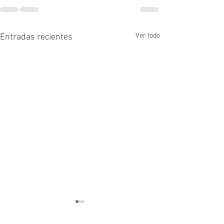
Ver todo
Entradas recientes