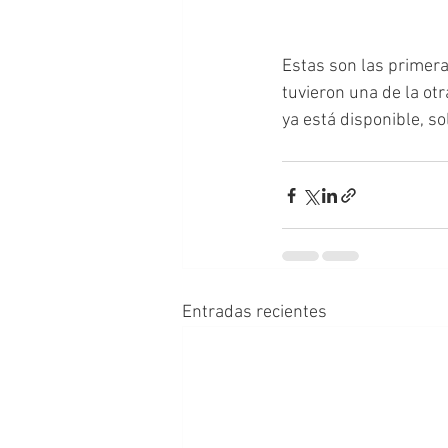
Estas son las primera
tuvieron una de la otr
ya está disponible, sol
Entradas recientes