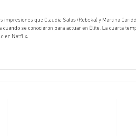
s impresiones que Claudia Salas (Rebeka) y Martina Caridd
a cuando se conocieron para actuar en Élite. La cuarta tempo
o en Netflix. 