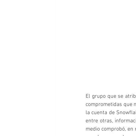
El grupo que se atrib
comprometidas que no 
la cuenta de Snowfla
entre otras, informac
medio comprobó, en mu