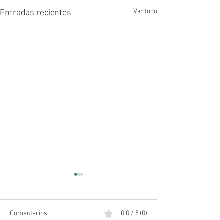
Ver todo
Entradas recientes
Comentarios
0.0 / 5 (0)