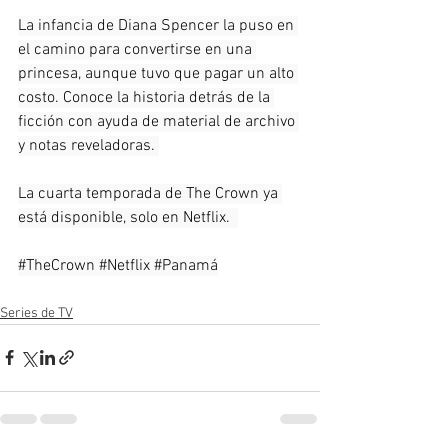
La infancia de Diana Spencer la puso en 
el camino para convertirse en una 
princesa, aunque tuvo que pagar un alto 
costo. Conoce la historia detrás de la 
ficción con ayuda de material de archivo 
y notas reveladoras. 
La cuarta temporada de The Crown ya 
está disponible, solo en Netflix.  
#TheCrown
#Netflix
#Panamá
Series de TV