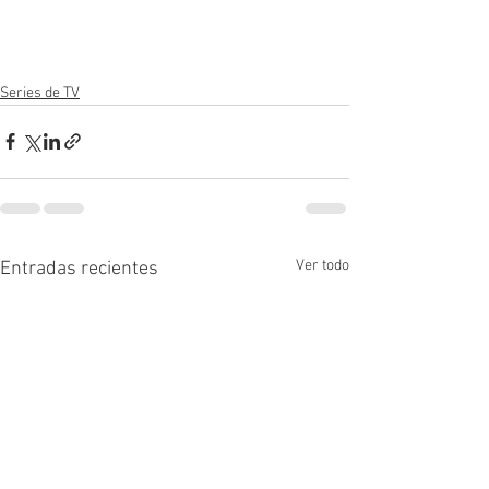
Series de TV
Ver todo
Entradas recientes