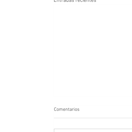
Entradas recientes
Comentarios