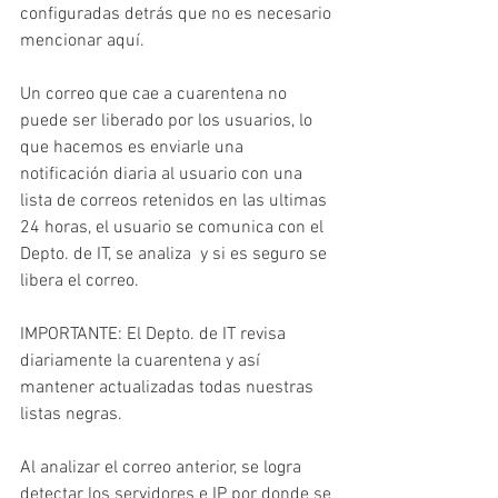
configuradas detrás que no es necesario 
mencionar aquí. 
Un correo que cae a cuarentena no 
puede ser liberado por los usuarios, lo 
que hacemos es enviarle una 
notificación diaria al usuario con una 
lista de correos retenidos en las ultimas 
24 horas, el usuario se comunica con el 
Depto. de IT, se analiza  y si es seguro se 
libera el correo.
IMPORTANTE: El Depto. de IT revisa 
diariamente la cuarentena y así 
mantener actualizadas todas nuestras 
listas negras.
Al analizar el correo anterior, se logra 
detectar los servidores e IP por donde se 