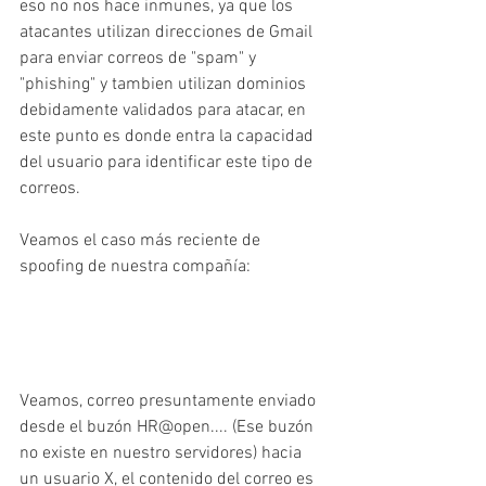
eso no nos hace inmunes, ya que los 
atacantes utilizan direcciones de Gmail 
para enviar correos de "spam" y 
"phishing" y tambien utilizan dominios 
debidamente validados para atacar, en 
este punto es donde entra la capacidad 
del usuario para identificar este tipo de 
correos.
Veamos el caso más reciente de 
spoofing de nuestra compañía:
Veamos, correo presuntamente enviado 
desde el buzón HR@open.... (Ese buzón 
no existe en nuestro servidores) hacia 
un usuario X, el contenido del correo es 