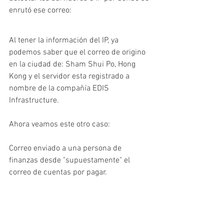
enrutó ese correo:
Al tener la información del IP, ya 
podemos saber que el correo de origino 
en la ciudad de: Sham Shui Po, Hong 
Kong y el servidor esta registrado a 
nombre de la compañía EDIS 
Infrastructure.
Ahora veamos este otro caso:
Correo enviado a una persona de 
finanzas desde "supuestamente" el 
correo de cuentas por pagar.