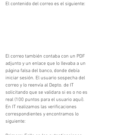
El contenido del correo es el siguiente:
El correo también contaba con un PDF 
adjunto y un enlace que lo llevaba a un 
página falsa del banco, donde debía 
iniciar sesión. El usuario sospecha del 
correo y lo reenvía al Depto. de IT 
solicitando que se validara si es o no es 
real (100 puntos para el usuario aquí). 
En IT realizamos las verificaciones 
correspondientes y encontramos lo 
siguiente: