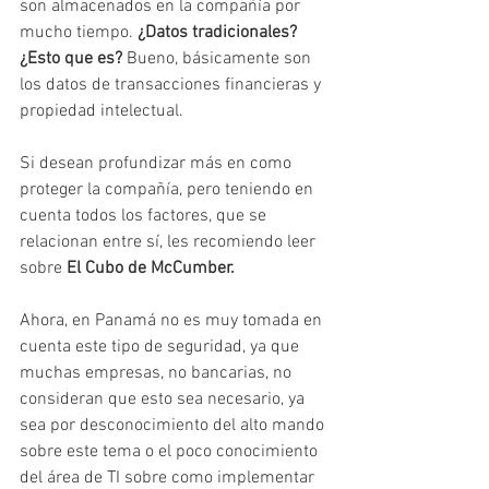
son almacenados en la compañía por 
mucho tiempo. 
¿Datos tradicionales? 
¿Esto que es?
 Bueno, básicamente son 
los datos de transacciones financieras y 
propiedad intelectual.
Si desean profundizar más en como 
proteger la compañía, pero teniendo en 
cuenta todos los factores, que se 
relacionan entre sí, les recomiendo leer 
sobre 
El Cubo de McCumber.
Ahora, en Panamá no es muy tomada en 
cuenta este tipo de seguridad, ya que 
muchas empresas, no bancarias, no 
consideran que esto sea necesario, ya 
sea por desconocimiento del alto mando 
sobre este tema o el poco conocimiento 
del área de TI sobre como implementar 