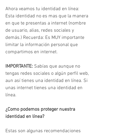
Ahora veamos tu identidad en línea: 
Esta identidad no es mas que la manera 
en que te presentas a internet (nombre 
de usuario, alias, redes sociales y 
demás.) Recuerda: Es MUY importante 
limitar la información personal que 
compartimos en internet.
IMPORTANTE:
 Sabías que aunque no 
tengas redes sociales o algún perfil web, 
aun así tienes una identidad en línea. Si 
unas internet tienes una identidad en 
línea.
¿Como podemos proteger nuestra 
identidad en línea?
Estas son algunas recomendaciones 