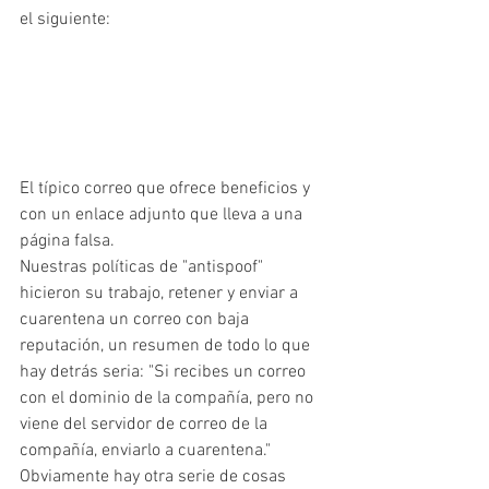
el siguiente:
El típico correo que ofrece beneficios y 
con un enlace adjunto que lleva a una 
página falsa.
Nuestras políticas de "antispoof" 
hicieron su trabajo, retener y enviar a 
cuarentena un correo con baja 
reputación, un resumen de todo lo que 
hay detrás seria: "Si recibes un correo 
con el dominio de la compañía, pero no 
viene del servidor de correo de la 
compañía, enviarlo a cuarentena." 
Obviamente hay otra serie de cosas 