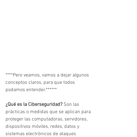
****Pero veamos, vamos a dejar algunos 
conceptos claros, para que todos 
podamos entender.******
¿Qué es la Ciberseguridad?
 Son las 
prácticas o medidas que se aplican para 
proteger las computadoras, servidores, 
dispositivos móviles, redes, datos y 
sistemas electrónicos de ataques 