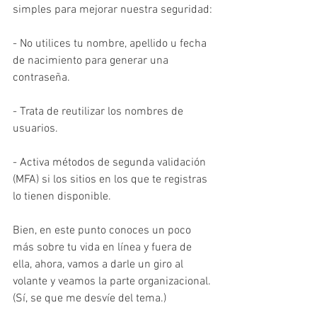
simples para mejorar nuestra seguridad:
- No utilices tu nombre, apellido u fecha 
de nacimiento para generar una 
contraseña.
- Trata de reutilizar los nombres de 
usuarios.
- Activa métodos de segunda validación 
(MFA) si los sitios en los que te registras 
lo tienen disponible.
Bien, en este punto conoces un poco 
más sobre tu vida en línea y fuera de 
ella, ahora, vamos a darle un giro al 
volante y veamos la parte organizacional. 
(Sí, se que me desvíe del tema.)