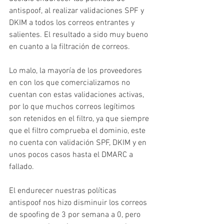
antispoof, al realizar validaciones SPF y 
DKIM a todos los correos entrantes y 
salientes. El resultado a sido muy bueno 
en cuanto a la filtración de correos.
Lo malo, la mayoría de los proveedores 
en con los que comercializamos no 
cuentan con estas validaciones activas, 
por lo que muchos correos legítimos 
son retenidos en el filtro, ya que siempre 
que el filtro comprueba el dominio, este 
no cuenta con validación SPF, DKIM y en 
unos pocos casos hasta el DMARC a 
fallado.
El endurecer nuestras políticas 
antispoof nos hizo disminuir los correos 
de spoofing de 3 por semana a 0, pero 