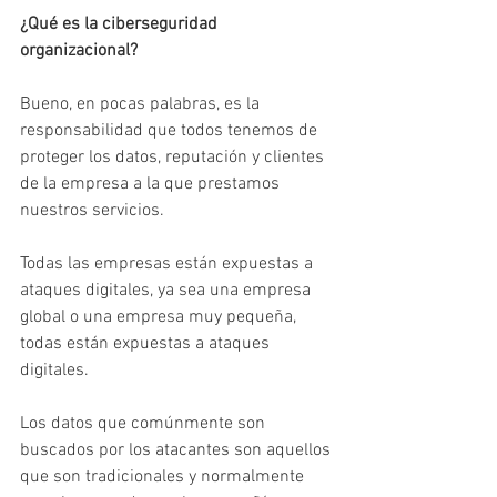
¿Qué es la ciberseguridad 
organizacional?
Bueno, en pocas palabras, es la 
responsabilidad que todos tenemos de 
proteger los datos, reputación y clientes 
de la empresa a la que prestamos 
nuestros servicios.
Todas las empresas están expuestas a 
ataques digitales, ya sea una empresa 
global o una empresa muy pequeña, 
todas están expuestas a ataques 
digitales.
Los datos que comúnmente son 
buscados por los atacantes son aquellos 
que son tradicionales y normalmente 