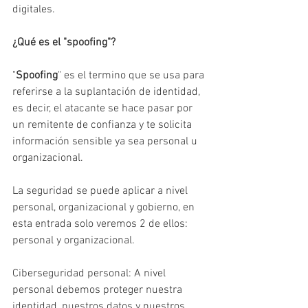
digitales.
¿Qué es el "spoofing"?
"
Spoofing
" es el termino que se usa para 
referirse a la suplantación de identidad, 
es decir, el atacante se hace pasar por 
un remitente de confianza y te solicita 
información sensible ya sea personal u 
organizacional.
La seguridad se puede aplicar a nivel 
personal, organizacional y gobierno, en 
esta entrada solo veremos 2 de ellos: 
personal y organizacional.
Ciberseguridad personal: A nivel 
personal debemos proteger nuestra 
identidad, nuestros datos y nuestros 