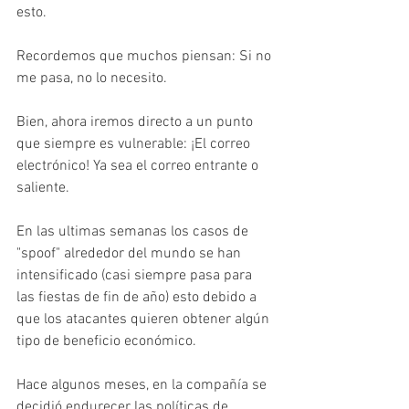
esto.
Recordemos que muchos piensan: Si no 
me pasa, no lo necesito.
Bien, ahora iremos directo a un punto 
que siempre es vulnerable: ¡El correo 
electrónico! Ya sea el correo entrante o 
saliente.
En las ultimas semanas los casos de 
"spoof" alrededor del mundo se han 
intensificado (casi siempre pasa para 
las fiestas de fin de año) esto debido a 
que los atacantes quieren obtener algún 
tipo de beneficio económico.
Hace algunos meses, en la compañía se 
decidió endurecer las políticas de 