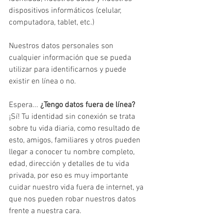
dispositivos informáticos (celular, 
computadora, tablet, etc.)
Nuestros datos personales son 
cualquier información que se pueda 
utilizar para identificarnos y puede 
existir en línea o no.
Espera... 
¿Tengo datos fuera de línea?
¡Sí! Tu identidad sin conexión se trata 
sobre tu vida diaria, como resultado de 
esto, amigos, familiares y otros pueden 
llegar a conocer tu nombre completo, 
edad, dirección y detalles de tu vida 
privada, por eso es muy importante 
cuidar nuestro vida fuera de internet, ya 
que nos pueden robar nuestros datos 
frente a nuestra cara.