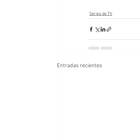
Series de TV
Entradas recientes