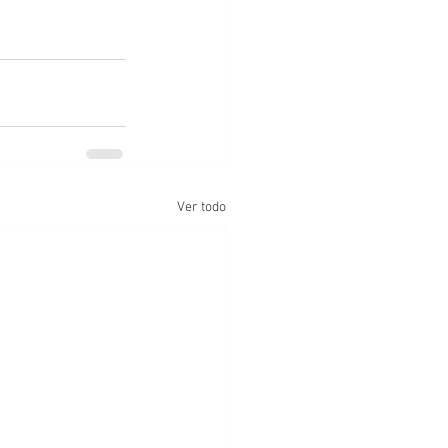
Ver todo