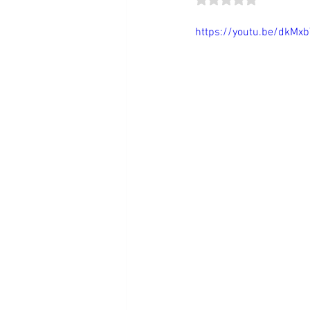
https://youtu.be/dkMx