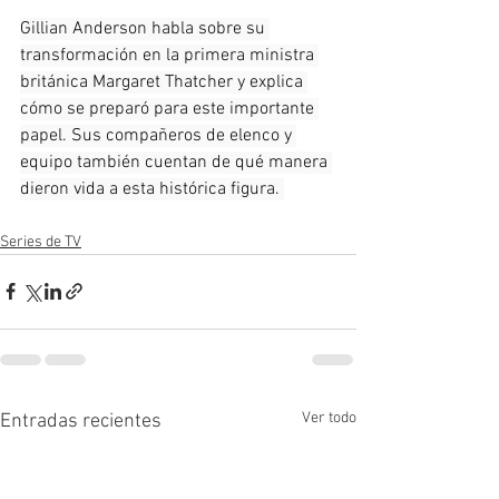
Gillian Anderson habla sobre su 
transformación en la primera ministra 
británica Margaret Thatcher y explica 
cómo se preparó para este importante 
papel. Sus compañeros de elenco y 
equipo también cuentan de qué manera 
dieron vida a esta histórica figura. 
Series de TV
Ver todo
Entradas recientes