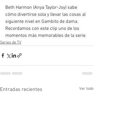
Beth Harmon (Anya Taylor-Joy) sabe 
cómo divertirse sola y llevar las cosas al 
siguiente nivel en Gambito de dama. 
Recordamos con este clip uno de los 
momentos más memorables de la serie.
Series de TV
Ver todo
Entradas recientes