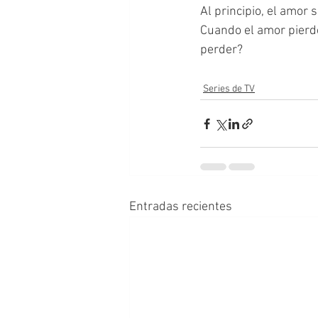
Al principio, el amor
Cuando el amor pierde
perder? 
Series de TV
Entradas recientes