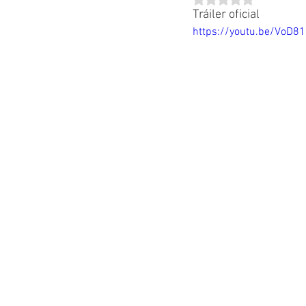
Tráiler oficial
https://youtu.be/VoD8