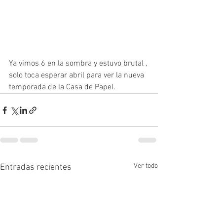
Ya vimos 6 en la sombra y estuvo brutal , 
solo toca esperar abril para ver la nueva 
temporada de la Casa de Papel. 
Ver todo
Entradas recientes