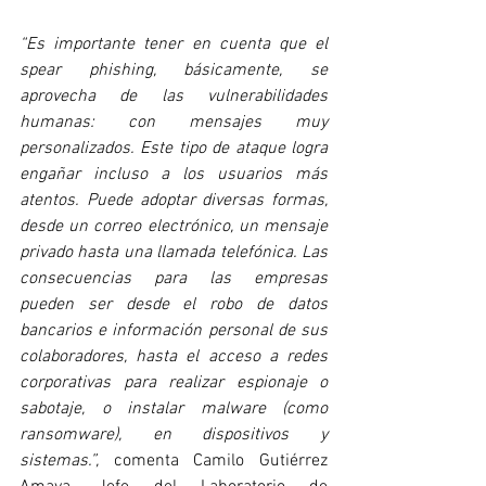
“Es importante tener en cuenta que el 
spear phishing, básicamente, se 
aprovecha de las vulnerabilidades 
humanas: con mensajes muy 
personalizados. Este tipo de ataque logra 
engañar incluso a los usuarios más 
atentos. Puede adoptar diversas formas, 
desde un correo electrónico, un mensaje 
privado hasta una llamada telefónica. Las 
consecuencias para las empresas 
pueden ser desde el robo de datos 
bancarios e información personal de sus 
colaboradores, hasta el acceso a redes 
corporativas para realizar espionaje o 
sabotaje, o instalar malware (como 
ransomware), en dispositivos y 
sistemas.”, 
comenta Camilo Gutiérrez 