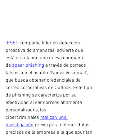
ESET
, compañía líder en detección 
proactiva de amenazas, advierte que 
está circulando una nueva campaña 
de 
spear phishing
 a través de correos 
falsos con el asunto “Nuevo Voicemail”, 
que busca obtener credenciales de 
correo corporativas de Outlook. Este tipo 
de phishing se caracteriza por su 
efectividad al ser correos altamente 
personalizados, los 
cibercriminales 
realizan una 
investigación
 previa para obtener datos 
precisos de la empresa a la que apuntan.