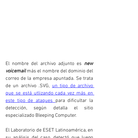
El nombre del archivo adjunto es 
new 
voicemail
 más el nombre del dominio del 
correo de la empresa apuntada. Se trata 
de un archivo .SVG, 
un tipo de archivo 
que se está utlizando cada vez más en 
este tipo de ataques 
para dificultar la 
detección, según detalla el sitio 
especializado Bleeping Computer.
El Laboratorio de ESET Latinoamérica, en 
su análisis del caso, detectó que luego 