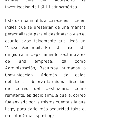
Amaya, Jefe del Laboratorio de 
investigación de ESET Latinoamérica.
Esta campana utiliza correos escritos en 
inglés que se presentan de una manera 
personalizada para el destinatario y en el 
asunto avisa falsamente que llegó un 
"Nuevo Voicemail". En este caso, está 
dirigido a un departamento, sector o área 
de una empresa, tal como 
Administración, Recursos humanos o 
Comunicación. Además de estos 
detalles, se observa la misma dirección 
de correo del destinatario como 
remitente, es decir, simula que el correo 
fue enviado por la misma cuenta a la que 
llegó, para darle más seguridad falsa al 
receptor (email spoofing).