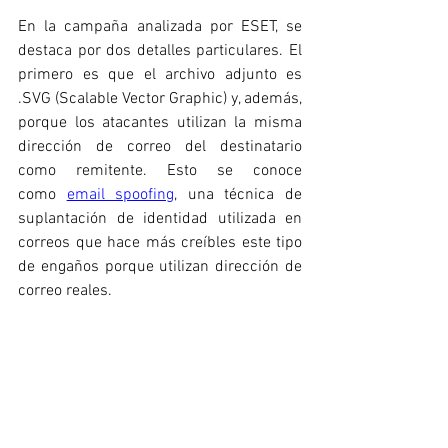
En la campaña analizada por ESET, se 
destaca por dos detalles particulares. El 
primero es que el archivo adjunto es 
.SVG (Scalable Vector Graphic) y, además, 
porque los atacantes utilizan la misma 
dirección de correo del destinatario 
como remitente. Esto se conoce 
como 
email spoofing
, una técnica de 
suplantación de identidad utilizada en 
correos que hace más creíbles este tipo 
de engaños porque utilizan dirección de 
correo reales.