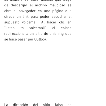
de descargar el archivo malicioso se 
abre el navegador en una página que 
ofrece un link para poder escuchar el 
supuesto voicemail. Al hacer clic en 
“listen to voicemail”, el enlace 
redirecciona a un sitio de phishing que 
se hace pasar por Outlook.
La dirección del sitio falso es 