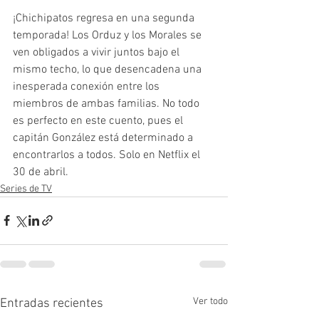
¡Chichipatos regresa en una segunda 
temporada! Los Orduz y los Morales se 
ven obligados a vivir juntos bajo el 
mismo techo, lo que desencadena una 
inesperada conexión entre los 
miembros de ambas familias. No todo 
es perfecto en este cuento, pues el 
capitán González está determinado a 
encontrarlos a todos. Solo en Netflix el 
30 de abril.
Series de TV
Ver todo
Entradas recientes