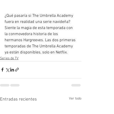
¿Qué pasaría si The Umbrella Academy 
fuera en realidad una serie navideña? 
Siente la magia de esta temporada con 
la conmovedora historia de los 
hermanos Hargreeves. Las dos primeras 
temporadas de The Umbrella Academy 
ya están disponibles, solo en Netflix. 
Series de TV
Ver todo
Entradas recientes