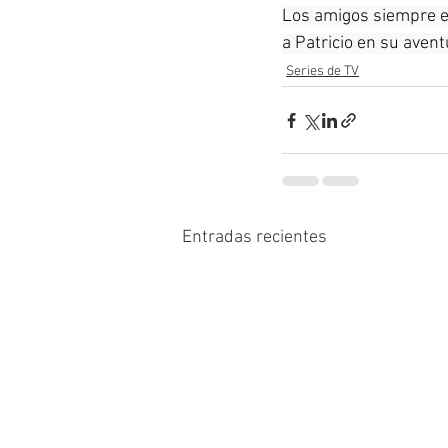
Los amigos siempre e
a Patricio en su avent
Series de TV
Entradas recientes