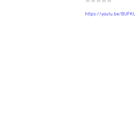
https://youtu.be/BUFK