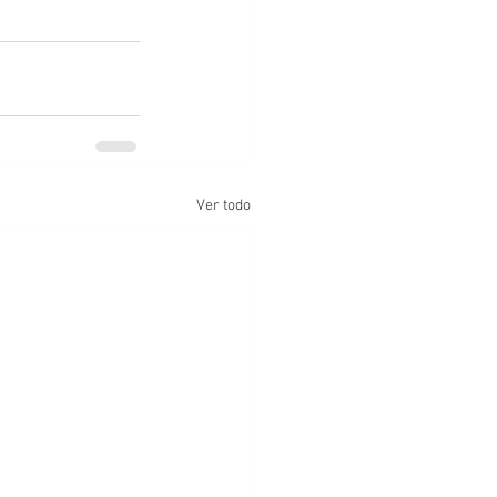
Ver todo