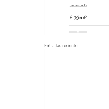
Series de TV
Entradas recientes