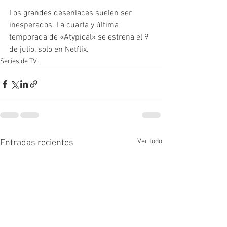
Los grandes desenlaces suelen ser 
inesperados. La cuarta y última 
temporada de «Atypical» se estrena el 9 
de julio, solo en Netflix.
Series de TV
Ver todo
Entradas recientes