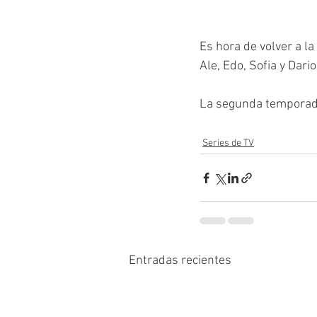
Es hora de volver a l
Ale, Edo, Sofia y Dario
La segunda temporada d
Series de TV
Entradas recientes