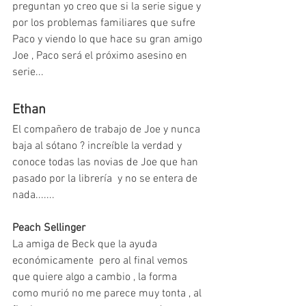
preguntan yo creo que si la serie sigue y 
por los problemas familiares que sufre 
Paco y viendo lo que hace su gran amigo 
Joe , Paco será el próximo asesino en 
serie...
Ethan
El compañero de trabajo de Joe y nunca 
baja al sótano ? increíble la verdad y 
conoce todas las novias de Joe que han 
pasado por la librería  y no se entera de 
nada.......
Peach Sellinger
La amiga de Beck que la ayuda 
económicamente  pero al final vemos 
que quiere algo a cambio , la forma 
como murió no me parece muy tonta , al 