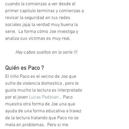
cuando la comienzas a ver desde el 
primer capitulo terminas y comienzas a 
revisar la seguridad en tus redes 
sociales jajaj la verdad muy buena la 
serie.  La forma cómo Joe investiga y 
analiza sus víctimas es muy real.
Hay cabos sueltos en la serie !!!
Quién es Paco ?
El niño Paco es el vecino de Joe que 
sufre de violencia domestica , pero le 
gusta mucho la lectura es interpretado 
por el joven 
Lucas Padovan 
,  Paco 
muestra otra forma de Joe una que 
ayuda de una forma educativa a travez 
de la lectura tratando que Paco no se 
meta en problemas.  Pero si me 