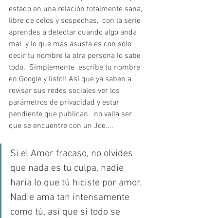
estado en una relación totalmente sana, 
libre de celos y sospechas,  con la serie 
aprendes a detectar cuando algo anda 
mal  y lo que más asusta es con solo 
decir tu nombre la otra persona lo sabe 
todo.  Simplemente  escribe tu nombre 
en Google y listo!! Así que ya saben a 
revisar sus redes sociales ver los 
parámetros de privacidad y estar 
pendiente que publican.  no valla ser 
que se encuentre con un Joe....
Si el Amor fracaso, no olvides 
que nada es tu culpa, nadie 
haría lo que tú hiciste por amor. 
Nadie ama tan intensamente 
como tú, así que si todo se 