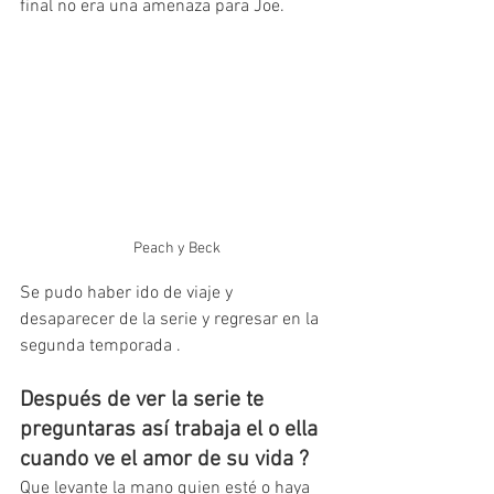
final no era una amenaza para Joe.
Peach y Beck
Se pudo haber ido de viaje y 
desaparecer de la serie y regresar en la 
segunda temporada .
Después de ver la serie te 
preguntaras así trabaja el o ella 
cuando ve el amor de su vida ?
Que levante la mano quien esté o haya 