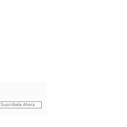
Suscríbete Ahora