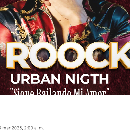
5 mar 2025, 2:00 a. m.