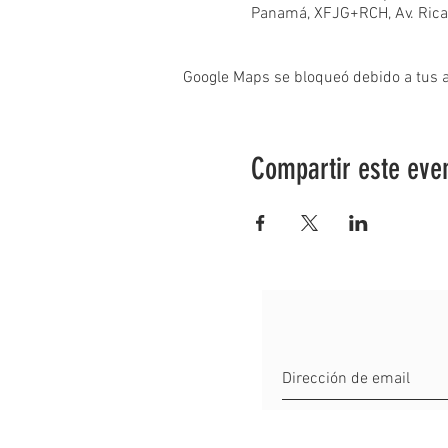
Panamá, XFJG+RCH, Av. Rica
Google Maps se bloqueó debido a tus aj
Compartir este eve