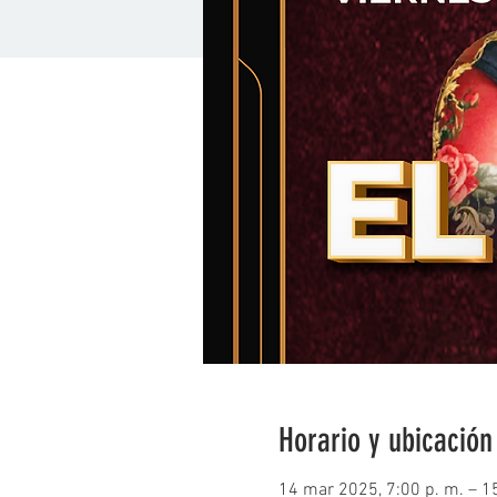
Horario y ubicación
14 mar 2025, 7:00 p. m. – 1