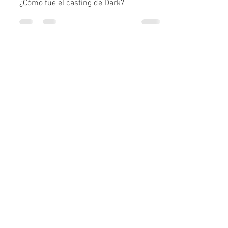
¿Cómo fue el casting de Dark?