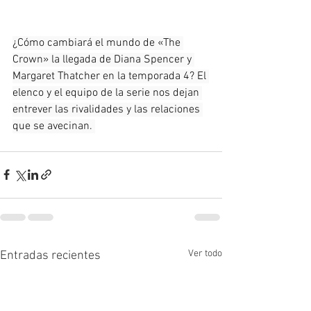
¿Cómo cambiará el mundo de «The 
Crown» la llegada de Diana Spencer y 
Margaret Thatcher en la temporada 4? El 
elenco y el equipo de la serie nos dejan 
entrever las rivalidades y las relaciones 
que se avecinan. 
Ver todo
Entradas recientes