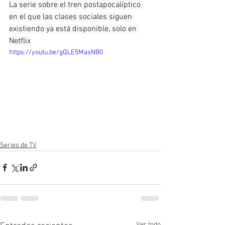
La serie sobre el tren postapocalíptico 
en el que las clases sociales siguen 
existiendo ya está disponible, solo en 
Netflix
https://youtu.be/gQLE5MasNB0
Series de TV
Ver todo