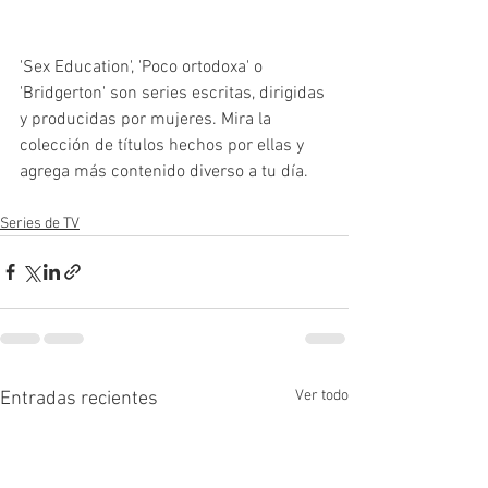
'Sex Education', 'Poco ortodoxa' o 
'Bridgerton' son series escritas, dirigidas 
y producidas por mujeres. Mira la 
colección de títulos hechos por ellas y 
agrega más contenido diverso a tu día.  
Series de TV
Ver todo
Entradas recientes