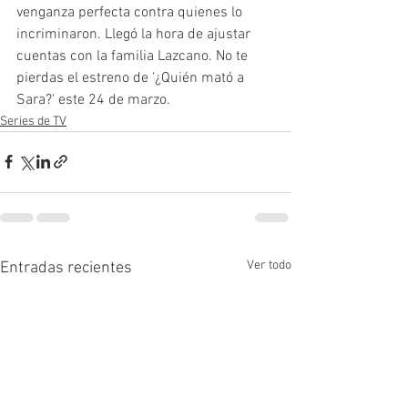
venganza perfecta contra quienes lo 
incriminaron. Llegó la hora de ajustar 
cuentas con la familia Lazcano. No te 
pierdas el estreno de '¿Quién mató a 
Sara?' este 24 de marzo.
Series de TV
Ver todo
Entradas recientes