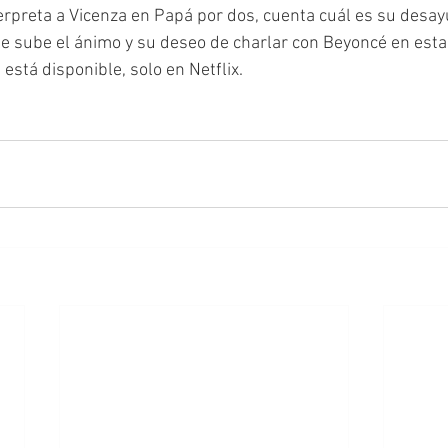
erpreta a Vicenza en Papá por dos, cuenta cuál es su desayu
e sube el ánimo y su deseo de charlar con Beyoncé en esta 
 está disponible, solo en Netflix. 