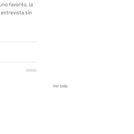
no favorito, la 
entrevista sin 
Ver todo