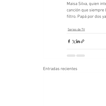
Maisa Silva, quien int
canción que siempre l
filtro. Papá por dos ya
Series de TV
Entradas recientes