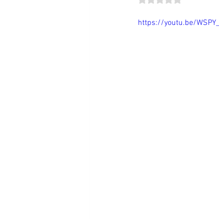
https://youtu.be/WSPY