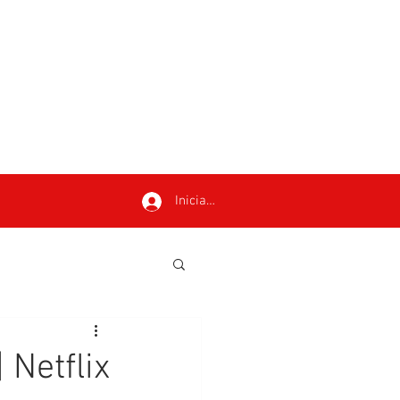
Iniciar sesión
 Netflix