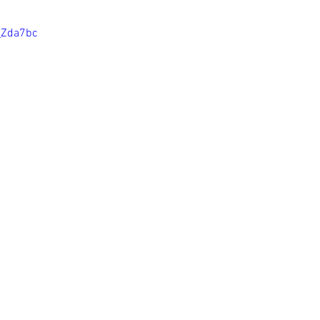
_Zda7bc