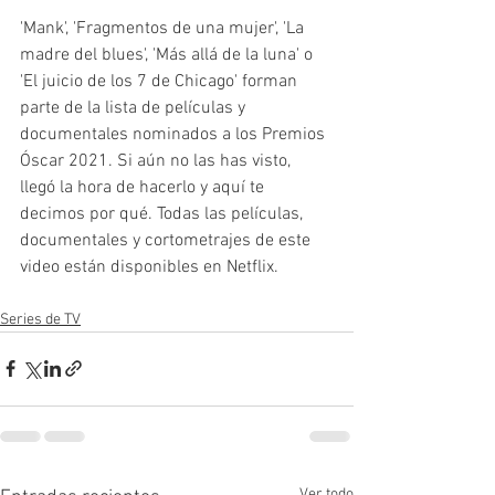
'Mank', 'Fragmentos de una mujer', 'La 
madre del blues', 'Más allá de la luna' o 
'El juicio de los 7 de Chicago' forman 
parte de la lista de películas y 
documentales nominados a los Premios 
Óscar 2021. Si aún no las has visto, 
llegó la hora de hacerlo y aquí te 
decimos por qué. Todas las películas, 
documentales y cortometrajes de este 
video están disponibles en Netflix. 
Series de TV
Ver todo