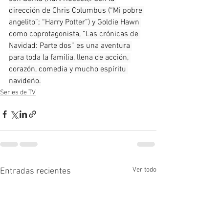
dirección de Chris Columbus (“Mi pobre 
angelito”; “Harry Potter”) y Goldie Hawn 
como coprotagonista, “Las crónicas de 
Navidad: Parte dos” es una aventura 
para toda la familia, llena de acción, 
corazón, comedia y mucho espíritu 
navideño.
Series de TV
Ver todo
Entradas recientes