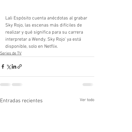
Lali Espósito cuenta anécdotas al grabar 
Sky Rojo, las escenas más difíciles de 
realizar y qué significa para su carrera 
interpretar a Wendy. Sky Rojo' ya está 
disponible, solo en Netflix.
Series de TV
Ver todo
Entradas recientes